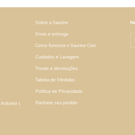
Sobre a Saurine
N
Envio e entrega
Como funciona o Saurine Coin
Cuidados e Lavagem
Trocas e devoluções
Tabela de Medidas
Política de Privacidade
Rastreie seu pedido
Antonio I,