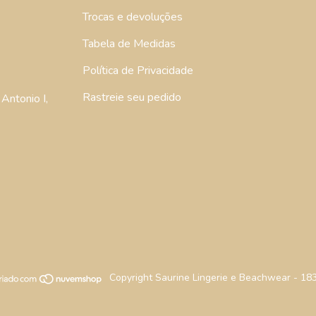
Trocas e devoluções
Tabela de Medidas
Política de Privacidade
Rastreie seu pedido
Antonio I,
Copyright Saurine Lingerie e Beachwear - 18