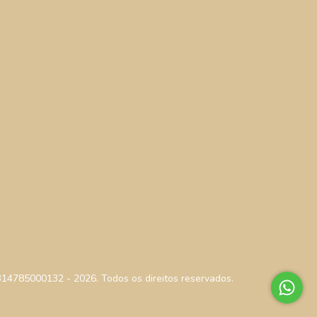
314785000132 - 2026. Todos os direitos reservados.