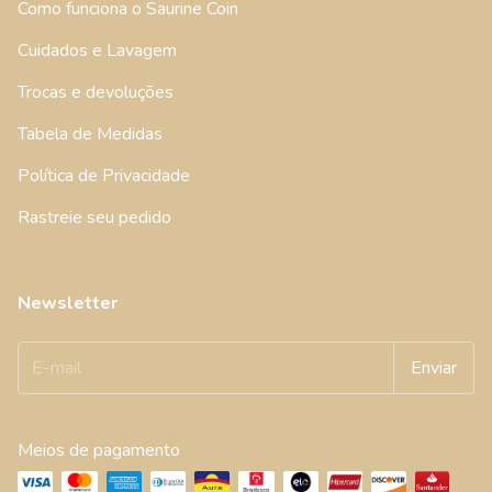
Como funciona o Saurine Coin
Cuidados e Lavagem
Trocas e devoluções
Tabela de Medidas
Política de Privacidade
Rastreie seu pedido
Newsletter
Meios de pagamento