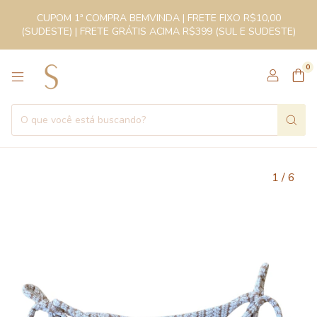
CUPOM 1ª COMPRA BEMVINDA | FRETE FIXO R$10,00
(SUDESTE) | FRETE GRÁTIS ACIMA R$399 (SUL E SUDESTE)
0
1
/
6