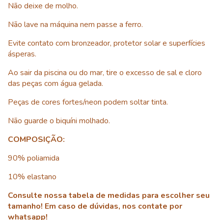
Não deixe de molho.
Não lave na máquina nem passe a ferro.
Evite contato com bronzeador, protetor solar e superfícies
ásperas.
Ao sair da piscina ou do mar, tire o excesso de sal e cloro
das peças com água gelada.
Peças de cores fortes/neon podem soltar tinta.
Não guarde o biquíni molhado.
COMPOSIÇÃO:
90% poliamida
10% elastano
Consulte nossa tabela de medidas para escolher seu
tamanho! Em caso de dúvidas, nos contate por
whatsapp!