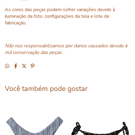
As cores das peças podem sofrer variações devido à
iluminação da foto, configurações da tela e lote de
fabricação.
Não nos responsabilizamos por danos causados devido à
má conservação das peças.
Você também pode gostar