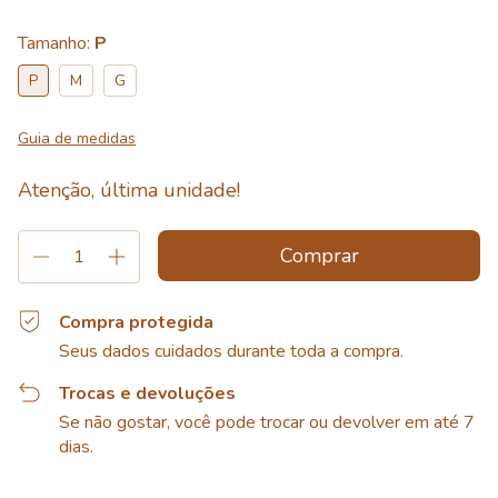
Tamanho:
P
P
M
G
Guia de medidas
Atenção, última unidade!
Compra protegida
Seus dados cuidados durante toda a compra.
Trocas e devoluções
Se não gostar, você pode trocar ou devolver em até 7
dias.