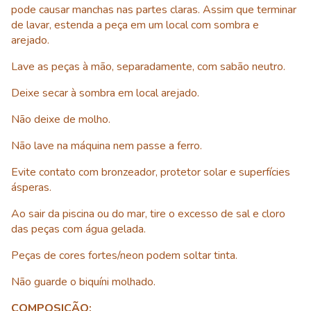
pode causar manchas nas partes claras. Assim que terminar
de lavar, estenda a peça em um local com sombra e
arejado.
Lave as peças à mão, separadamente, com sabão neutro.
Deixe secar à sombra em local arejado.
Não deixe de molho.
Não lave na máquina nem passe a ferro.
Evite contato com bronzeador, protetor solar e superfícies
ásperas.
Ao sair da piscina ou do mar, tire o excesso de sal e cloro
das peças com água gelada.
Peças de cores fortes/neon podem soltar tinta.
Não guarde o biquíni molhado.
COMPOSIÇÃO: