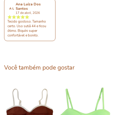
Ana Luíza Dos
Santos
A L
17 de abril, 2026
Tecido gostoso. Tamanho
certo. Uso sutiã 44 e ficou
ótimo. Biquíni super
confortável e bonito.
Você também pode gostar