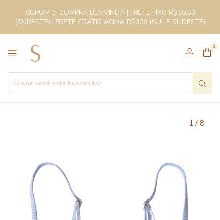
CUPOM 1ª COMPRA BEMVINDA | FRETE FIXO R$10,00
(SUDESTE) | FRETE GRÁTIS ACIMA R$399 (SUL E SUDESTE)
0
1
/
8