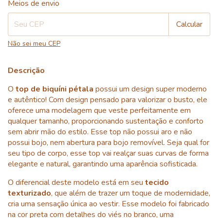
Meios de envio
Calcular
Não sei meu CEP
Descrição
O
top de biquíni pétala
possui um design super moderno
e autêntico! Com design pensado para valorizar o busto, ele
oferece uma modelagem que veste perfeitamente em
qualquer tamanho, proporcionando sustentação e conforto
sem abrir mão do estilo. Esse top não possui aro e não
possui bojo, nem abertura para bojo removível. Seja qual for
seu tipo de corpo, esse top vai realçar suas curvas de forma
elegante e natural, garantindo uma aparência sofisticada.
O diferencial deste modelo está em seu
tecido
texturizado
, que além de trazer um toque de modernidade,
cria uma sensação única ao vestir. Esse modelo foi fabricado
na cor preta com detalhes do viés no branco, uma