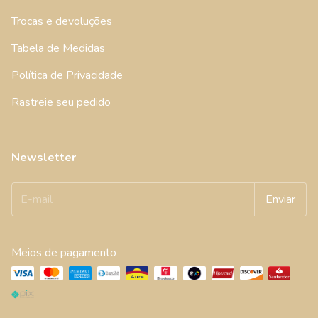
Trocas e devoluções
Tabela de Medidas
Política de Privacidade
Rastreie seu pedido
Newsletter
Meios de pagamento