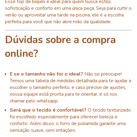
Esse top de biquíni é ideal para quem busca estilo,
sofisticação e conforto em uma única peça. Seja para curtir o
verão ou aproveitar uma tarde na piscina, ele é a escolha
perfeita para você que não abre mão da qualidade.
Dúvidas sobre a compra
online?
E se o tamanho não for o ideal?
Não se preocupe!
Temos uma tabela de medidas detalhada para te ajudar a
escolher o tamanho perfeito, e caso precise de ajustes,
nossa equipe está pronta para te orientar, é só nos
chamar pelo whatsapp.
Será que o tecido é confortável?
O tecido texturizado
foi escolhido especialmente para oferecer beleza e
conforto. Além disso, o forro de poliamida garante uma
sensação suave, sem irritações.