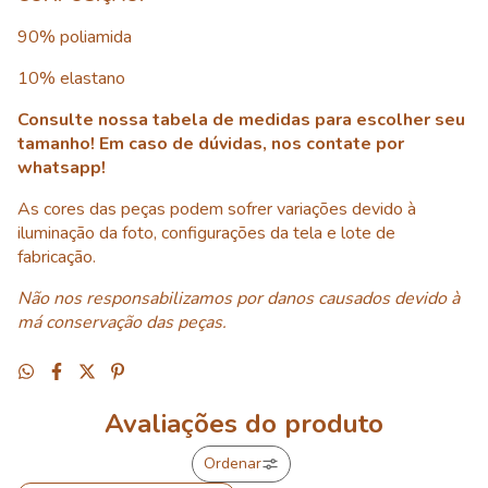
90% poliamida
10% elastano
Consulte nossa tabela de medidas para escolher seu
tamanho! Em caso de dúvidas, nos contate por
whatsapp!
As cores das peças podem sofrer variações devido à
iluminação da foto, configurações da tela e lote de
fabricação.
Não nos responsabilizamos por danos causados devido à
má conservação das peças.
Avaliações do produto
Ordenar